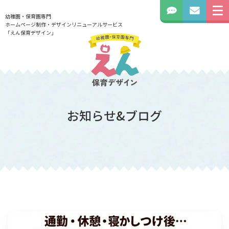
幼稚園・保育園専門
ホームページ制作・デザインリニューアルサービス
「えん保育デザイン」
お知らせ&ブログ