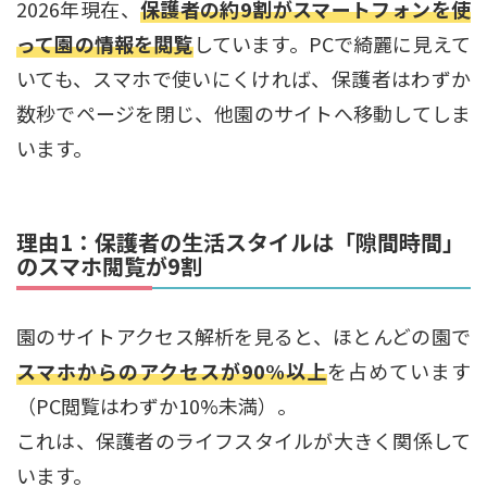
2026年現在、
保護者の約9割がスマートフォンを使
って園の情報を閲覧
しています。PCで綺麗に見えて
いても、スマホで使いにくければ、保護者はわずか
数秒でページを閉じ、他園のサイトへ移動してしま
います。
理由1：保護者の生活スタイルは「隙間時間」
のスマホ閲覧が9割
園のサイトアクセス解析を見ると、ほとんどの園で
スマホからのアクセスが90%以上
を占めています
（PC閲覧はわずか10%未満）。
これは、保護者のライフスタイルが大きく関係して
います。