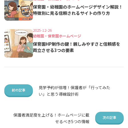
保育園・幼稚園のホームページデザイン解説！
特徴別に見る信頼されるサイトの作り方
2025-12-26
幼稚園・保育園ホームページ
保育園HP制作の鍵！親しみやすさと信頼感を
両立させる3つの要素
見学予約が倍増！保護者が「行ってみた
い」と思う導線設計術
保護者満足度を上げる！ホームページに載
せるべき5つの情報