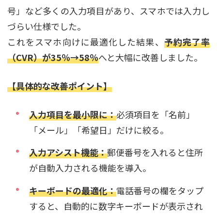
号」など多くの入力項目があり、スマホでは入力し
づらい仕様でした。
これをスマホ向けに最適化した結果、
予約完了率
（CVR）が35％→58％
へと大幅に改善しました。
【具体的な改善ポイント】
入力項目を最小限に：
必須項目を「名前」
「メール」「希望日」だけに絞る。
入力アシスト機能：
郵便番号を入れると住所
が自動入力される機能を導入。
キーボードの最適化：
電話番号の欄をタップ
すると、自動的に数字キーボードが表示され