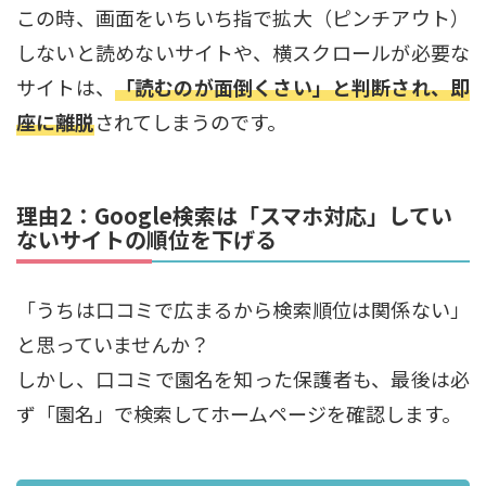
この時、画面をいちいち指で拡大（ピンチアウト）
しないと読めないサイトや、横スクロールが必要な
サイトは、
「読むのが面倒くさい」と判断され、即
座に離脱
されてしまうのです。
理由2：Google検索は「スマホ対応」してい
ないサイトの順位を下げる
「うちは口コミで広まるから検索順位は関係ない」
と思っていませんか？
しかし、口コミで園名を知った保護者も、最後は必
ず「園名」で検索してホームページを確認します。