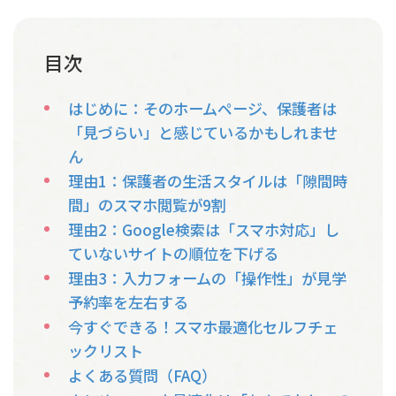
目次
はじめに：そのホームページ、保護者は
「見づらい」と感じているかもしれませ
ん
理由1：保護者の生活スタイルは「隙間時
間」のスマホ閲覧が9割
理由2：Google検索は「スマホ対応」し
ていないサイトの順位を下げる
理由3：入力フォームの「操作性」が見学
予約率を左右する
今すぐできる！スマホ最適化セルフチェ
ックリスト
よくある質問（FAQ）