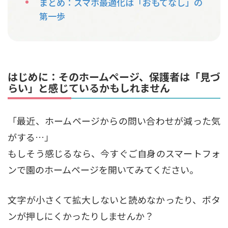
まとめ：スマホ最適化は「おもてなし」の
第一歩
はじめに：そのホームページ、保護者は「見づ
らい」と感じているかもしれません
「最近、ホームページからの問い合わせが減った気
がする…」
もしそう感じるなら、今すぐご自身のスマートフォ
ンで園のホームページを開いてみてください。
文字が小さくて拡大しないと読めなかったり、ボタ
ンが押しにくかったりしませんか？