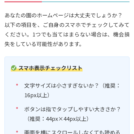
あなたの園のホームページは大丈夫でしょうか？
以下の項目を、ご自身のスマホでチェックしてみて
ください。1つでも当てはまらない場合は、機会損
失をしている可能性があります。
スマホ表示チェックリスト
文字サイズは小さすぎないか？（推奨：
16px以上）
ボタンは指でタップしやすい大きさか？
（推奨：44px×44px以上）
画面を横にスクロールしなくても読める