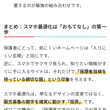
置するのが最強の組み合わせです。
まとめ：スマホ最適化は「おもてなし」の第一
歩
保護者にとって、見にくいホームページは「入りに
くい玄関」と同じです。
逆に、スマホでサクサク見られ、知りたい情報がす
ぐに手に入るサイトは、それだけで
「保護者目線を
持っている親切な園」という印象
を与えます。
スマホ最適化は、単なるデザインの変更ではなく、
園児募集の数字を確実に動かす「投資」
です。
ぜひこの機会に、「保護者の手のひら」での見え方