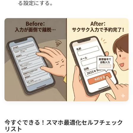
る設定にする。
今すぐできる！スマホ最適化セルフチェック
リスト