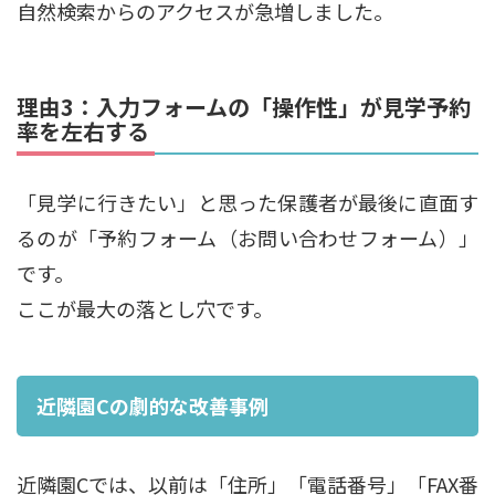
自然検索からのアクセスが急増しました。
理由3：入力フォームの「操作性」が見学予約
率を左右する
「見学に行きたい」と思った保護者が最後に直面す
るのが「予約フォーム（お問い合わせフォーム）」
です。
ここが最大の落とし穴です。
近隣園Cの劇的な改善事例
近隣園Cでは、以前は「住所」「電話番号」「FAX番