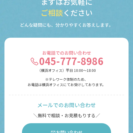
まずはお気軽に
ご相談
ください
どんな疑問にも、分かりやすくお答えします。
お電話でのお問い合わせ
045-777-8986
（横浜オフィス）平日 10:00〜18:00
※テレワーク体制のため、
お電話は横浜オフィスにてお受けしております。
メールでのお問い合わせ
＼無料で相談・お見積もりする／
お問い合わせ