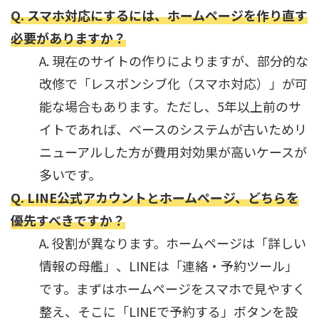
Q. スマホ対応にするには、ホームページを作り直す
必要がありますか？
A. 現在のサイトの作りによりますが、部分的な
改修で「レスポンシブ化（スマホ対応）」が可
能な場合もあります。ただし、5年以上前のサ
イトであれば、ベースのシステムが古いためリ
ニューアルした方が費用対効果が高いケースが
多いです。
Q. LINE公式アカウントとホームページ、どちらを
優先すべきですか？
A. 役割が異なります。ホームページは「詳しい
情報の母艦」、LINEは「連絡・予約ツール」
です。まずはホームページをスマホで見やすく
整え、そこに「LINEで予約する」ボタンを設