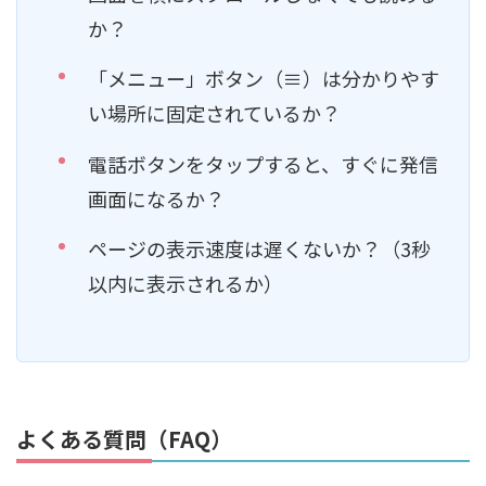
か？
「メニュー」ボタン（≡）は分かりやす
い場所に固定されているか？
電話ボタンをタップすると、すぐに発信
画面になるか？
ページの表示速度は遅くないか？（3秒
以内に表示されるか）
よくある質問（FAQ）