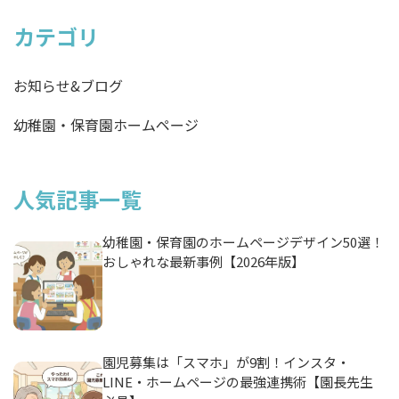
カテゴリ
お知らせ&ブログ
幼稚園・保育園ホームページ
人気記事一覧
幼稚園・保育園のホームページデザイン50選！
おしゃれな最新事例【2026年版】
園児募集は「スマホ」が9割！インスタ・
LINE・ホームページの最強連携術【園長先生