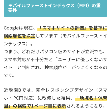
モバイルファーストインデックス（MFI）の重
要性
Googleは現在、
「スマホサイトの評価」を基準に
検索順位を決定
しています（モバイルファーストイ
ンデックス）。
つまり、どれだけパソコン版のサイトが立派でも、
スマホ対応が不十分だと「ユーザーに優しくないサ
イト」と判断され、検索順位が上がりにくくなるの
です。
近隣園Bでは、完全レスポンシブデザイン（スマ
ホ・PC両対応）に改修した結果、
「地域名＋保育
園」の検索で1ページ目に表示
されるようになり、