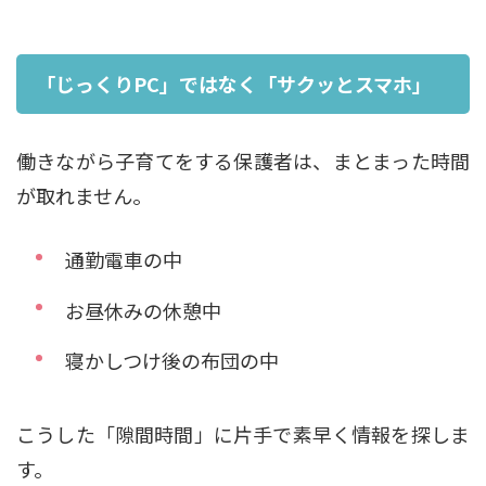
「じっくりPC」ではなく「サクッとスマホ」
働きながら子育てをする保護者は、まとまった時間
が取れません。
通勤電車の中
お昼休みの休憩中
寝かしつけ後の布団の中
こうした「隙間時間」に片手で素早く情報を探しま
す。