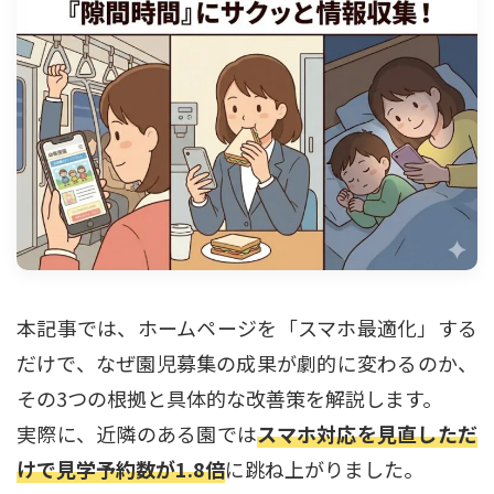
本記事では、ホームページを「スマホ最適化」する
だけで、なぜ園児募集の成果が劇的に変わるのか、
その3つの根拠と具体的な改善策を解説します。
実際に、近隣のある園では
スマホ対応を見直しただ
けで見学予約数が1.8倍
に跳ね上がりました。