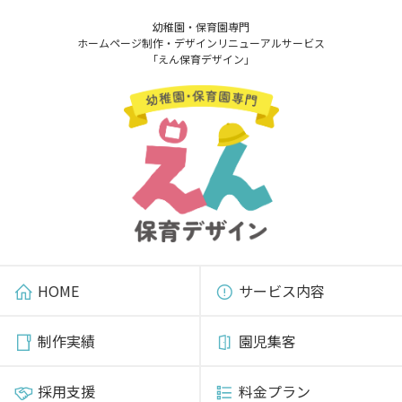
幼稚園・保育園専門
ホームページ制作・デザインリニューアルサービス
「えん保育デザイン」
HOME
サービス内容
制作実績
園児集客
採用支援
料金プラン