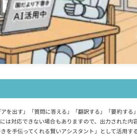
イデアを出す」「質問に答える」「翻訳する」「要約する
報には対応できない場合もありますので、出力された内
書きを手伝ってくれる賢いアシスタント」として活用す