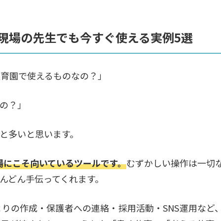
｜現場の先生でも今すぐ使える実例5選
、保育園で使えるものなの？」
の？」
と多いと思います。
現場にこそ向いているツールです。
むずかしい操作は一切
んどん手伝ってくれます。
りの作成・保護者への連絡・採用活動・SNS運用など