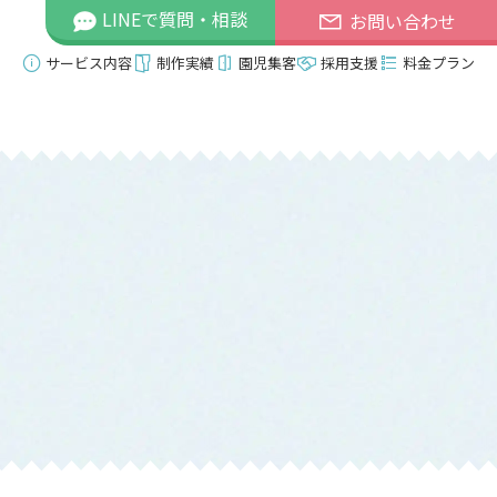
LINEで質問・相談
お問い合わせ
サービス内容
制作実績
園児集客
採用支援
料金プラン