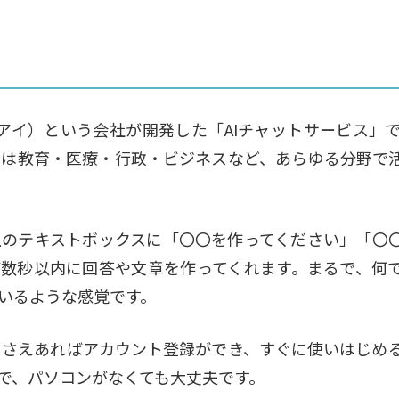
エーアイ）という会社が開発した「AIチャットサービス」で
では教育・医療・行政・ビジネスなど、あらゆる分野で
上のテキストボックスに「〇〇を作ってください」「〇
が数秒以内に回答や文章を作ってくれます。まるで、何
いるような感覚です。
スさえあればアカウント登録ができ、すぐに使いはじめ
で、パソコンがなくても大丈夫です。