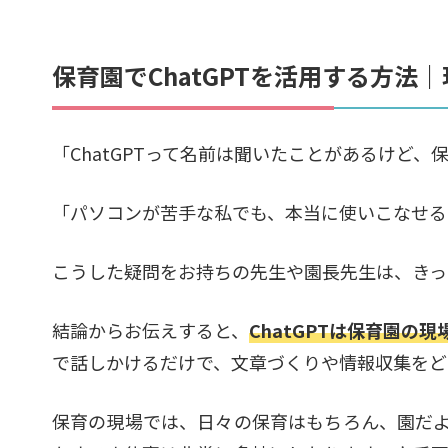
保育園でChatGPTを活用する方法
「ChatGPTって名前は聞いたことがあるけど
「パソコンが苦手な私でも、本当に使いこなせる
こうした疑問をお持ちの先生や園長先生は、きっ
結論からお伝えすると、
ChatGPTは保育園の
で話しかけるだけで、文章づくりや情報収集をど
保育の現場では、日々の保育はもちろん、園だよ