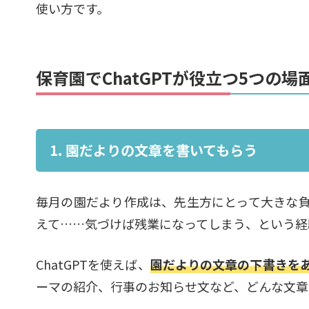
使い方です。
保育園でChatGPTが役立つ5つの場
1. 園だよりの文章を書いてもらう
毎月の園だより作成は、先生方にとって大きな
えて……気づけば残業になってしまう、という経
ChatGPTを使えば、
園だよりの文章の下書きを
ーマの紹介、行事のお知らせ文など、どんな文章