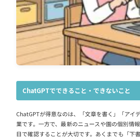
ChatGPTでできること・できないこと
ChatGPTが得意なのは、「文章を書く」「ア
業です。一方で、最新のニュースや園の個別情
目で確認することが大切です。あくまでも「下