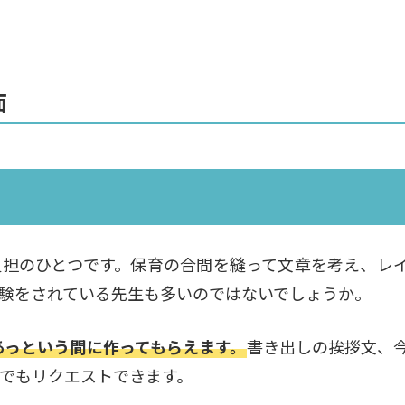
面
負担のひとつです。保育の合間を縫って文章を考え、レ
験をされている先生も多いのではないでしょうか。
あっという間に作ってもらえます。
書き出しの挨拶文、
でもリクエストできます。