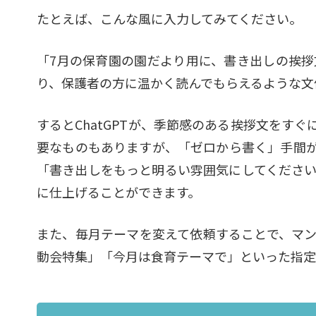
たとえば、こんな風に入力してみてください。
「7月の保育園の園だより用に、書き出しの挨
り、保護者の方に温かく読んでもらえるような文
するとChatGPTが、季節感のある挨拶文をす
要なものもありますが、「ゼロから書く」手間
「書き出しをもっと明るい雰囲気にしてくださ
に仕上げることができます。
また、毎月テーマを変えて依頼することで、マ
動会特集」「今月は食育テーマで」といった指定