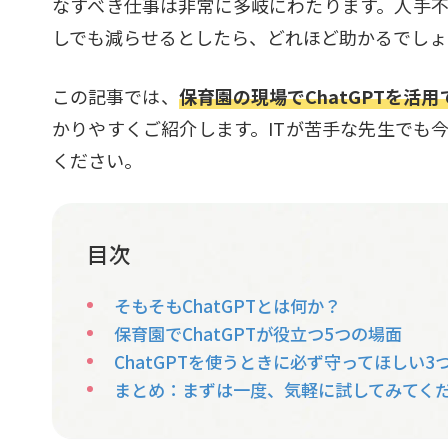
なすべき仕事は非常に多岐にわたります。人手
しでも減らせるとしたら、どれほど助かるでしょ
この記事では、
保育園の現場でChatGPTを活
かりやすくご紹介します。ITが苦手な先生でも
ください。
目次
そもそもChatGPTとは何か？
保育園でChatGPTが役立つ5つの場面
ChatGPTを使うときに必ず守ってほしい3
まとめ：まずは一度、気軽に試してみてく