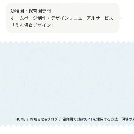
幼稚園・保育園専門
ホームページ制作・デザインリニューアルサービス
「えん保育デザイン」
HOME
お知らせ&ブログ
保育園でChatGPTを活用する方法｜現場