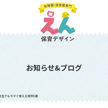
お知らせ&ブログ
の先生でも今すぐ使える実例5選